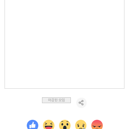
마감된 모임