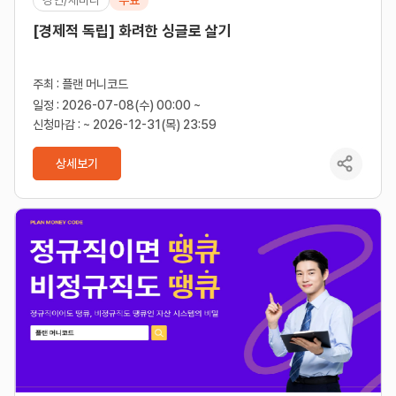
[경제적 독립] 화려한 싱글로 살기
주최 : 플랜 머니코드
일정 : 2026-07-08(수) 00:00 ~
신청마감 : ~ 2026-12-31(목) 23:59
상세보기