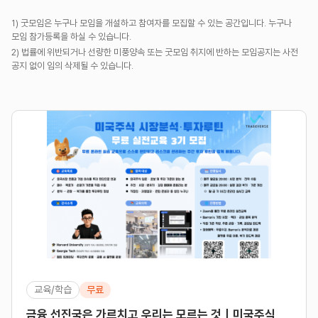
1) 굿모임은 누구나 모임을 개설하고 참여자를 모집할 수 있는 공간입니다. 누구나
모임 참가등록을 하실 수 있습니다.
2) 법률에 위반되거나 선량한 미풍양속 또는 굿모임 취지에 반하는 모임공지는 사전
공지 없이 임의 삭제될 수 있습니다.
교육/학습
무료
금융 선진국은 가르치고 우리는 모르는 것｜미국주식