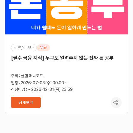
강연/세미나
무료
[필수 금융 지식] 누구도 알려주지 않는 진짜 돈 공부
주최 : 플랜 머니코드
일정 : 2026-07-08(수) 00:00 ~
신청마감 : ~ 2026-12-31(목) 23:59
상세보기