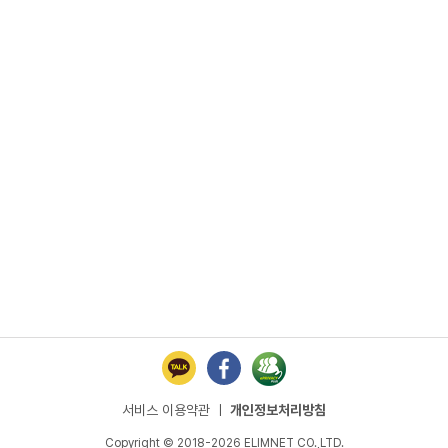
 기념관
서비스 이용약관
ㅣ
개인정보처리방침
Copyright © 2018-2026 ELIMNET CO.,LTD.