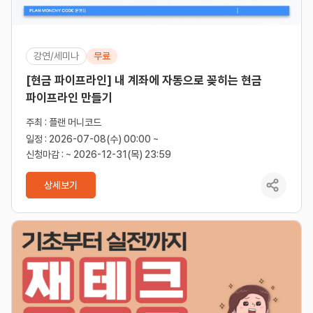
강연/세미나
무료
[현금 파이프라인] 내 계좌에 자동으로 꽂히는 현금
파이프라인 만들기
주최 : 플랜 머니코드
일정 : 2026-07-08(수) 00:00 ~
신청마감 : ~ 2026-12-31(목) 23:59
상세보기