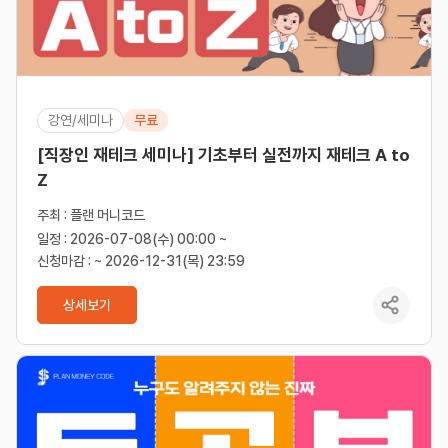
강연/세미나
무료
[직장인 재테크 세미나] 기초부터 실전까지 재테크 A to
Z
주최 : 플랜 머니코드
일정 : 2026-07-08(수) 00:00 ~
신청마감 : ~ 2026-12-31(목) 23:59
상세보기