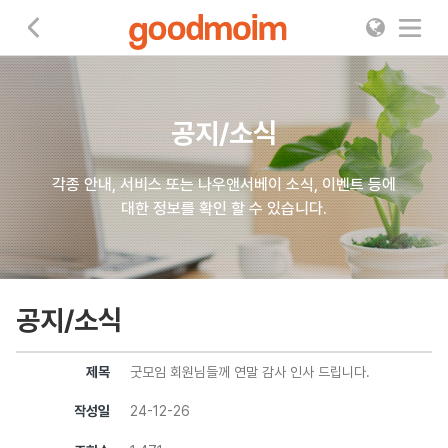
굿모임
공지/소식
각종 안내, 서비스 또는 나우앤서베이 소식, 이벤트 등에
대한 정보를 확인 할 수 있습니다.
공지/소식
제목
굿모임 회원님들께 연말 감사 인사 드립니다.
작성일
24-12-26